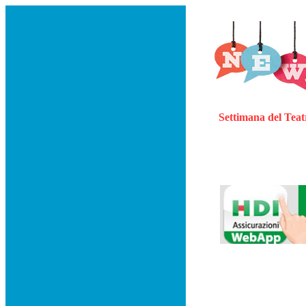
Settimana del Teat