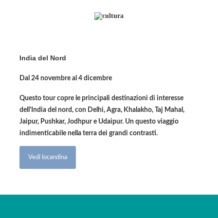
India del Nord
Dal 24 novembre al 4 dicembre
Questo tour copre le principali destinazioni di interesse
dell'India del nord, con Delhi, Agra, Khalakho, Taj Mahal,
Jaipur, Pushkar, Jodhpur e Udaipur. Un questo viaggio
indimenticabile nella terra dei grandi contrasti.
Vedi locandina