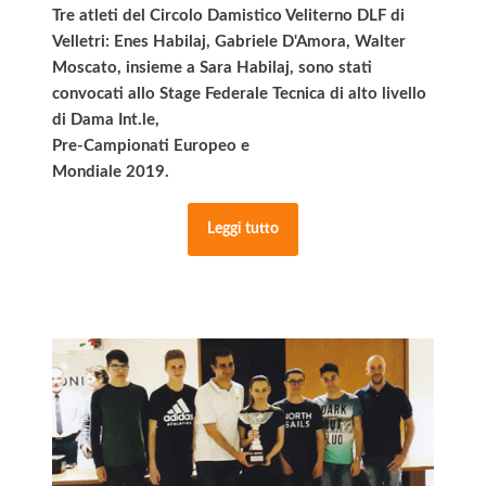
Tre atleti del Circolo Damistico Veliterno DLF di
Velletri: Enes Habilaj, Gabriele D'Amora, Walter
Moscato, insieme a Sara Habilaj, sono stati
convocati allo Stage Federale Tecnica di alto livello
di Dama Int.le,
Pre-Campionati Europeo e
Mondiale 2019.
Leggi tutto