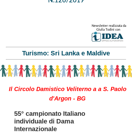
N.126/2019
Newsletter realizzata da
Giulia Todini con
Turismo: Sri Lanka e Maldive
Il Circolo Damistico Veliterno a a S. Paolo
d'Argon - BG
55° campionato Italiano
individuale di Dama
Internazionale