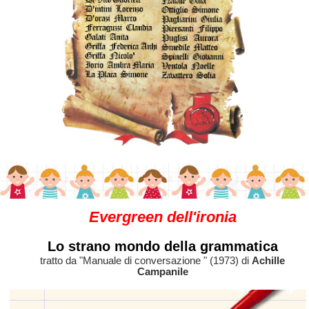
Evergreen dell'ironia
Lo strano mondo della grammatica
tratto da "Manuale di conversazione " (1973) di
Achille
Campanile