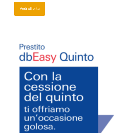
Vedi offerta