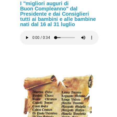
I "migliori auguri di
Buon Compleanno" dal
Presidente e dai Consiglieri
tutti ai bambini e alle bambine
nati dal 16 al 31 luglio