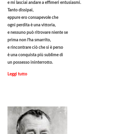
e mi lasciai andare a effimeri entusiasmi.
Tanto dissipai,
eppure ero consapevole che
ogni perdita è una vittoria,
e nessuno può ritrovare niente se
prima non l’ha smarrito,
e rincontrare ciò che si è perso
è una conquista più sublime di
un possesso ininterrotto.
Leggi tutto