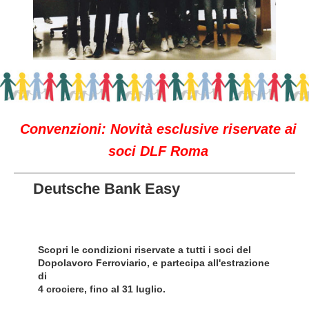
Convenzioni: Novità esclusive riservate ai
soci DLF Roma
Deutsche Bank Easy
Scopri le condizioni riservate a tutti i soci del
Dopolavoro Ferroviario,
e partecipa all'estrazione
di
4 crociere, fino al 31 luglio
.