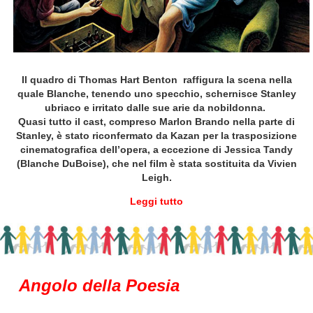
Il quadro
di Thomas Hart Benton
raffigura la scena nella
quale Blanche
, tenendo uno specchio,
schernisce Stanley
ubriaco e irritato dalle sue arie da nobildonna.
Quasi tutto il cast, compreso Marlon Brando nella parte di
Stanley, è stato riconfermato da Kazan per la trasposizione
cinematografica dell’opera, a eccezione di Jessica Tandy
(Blanche DuBoise), che nel film è stata sostituita da Vivien
Leigh.
Leggi tutto
Angolo della Poesia