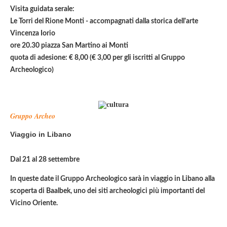
Visita guidata serale:
Le Torri del Rione Monti
- accompagnati dalla storica dell'arte
Vincenza Iorio
ore 20.30 piazza San Martino ai Monti
quota di adesione: € 8,00 (€ 3,00 per gli iscritti al Gruppo
Archeologico)
Gruppo Archeo
Viaggio in Libano
Dal 21 al 28 settembre
In queste date il Gruppo Archeologico sarà in viaggio in Libano alla
scoperta di Baalbek, uno dei siti archeologici più importanti del
Vicino Oriente.