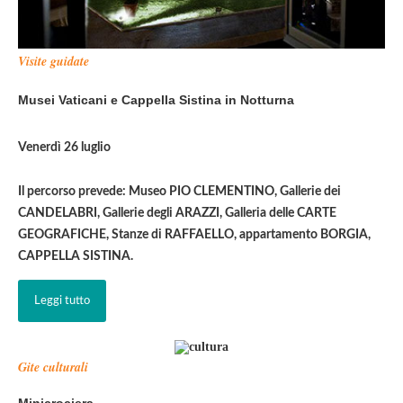
Visite guidate
Musei Vaticani e Cappella Sistina in Notturna
Venerdì 26 luglio
Il percorso prevede: Museo PIO CLEMENTINO, Gallerie dei
CANDELABRI, Gallerie degli ARAZZI, Galleria delle CARTE
GEOGRAFICHE, Stanze di RAFFAELLO, appartamento BORGIA,
CAPPELLA SISTINA.
Leggi tutto
Gite culturali