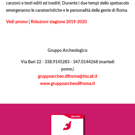
canzoni e testi editi ed inediti. Durante i due tempi dello spettacolo
emergeranno le caratteristiche e le personalità della gente di Roma
Vedi promo
|
Riduzioni stagione 2019-2020
Gruppo Archeologico
Via Bari 22 - 338.9145283 - 347.0144268 (martedì
pome.)
gruppoarcheo.dlfroma@tiscali.it
www.gruppoarcheodlfroma.it