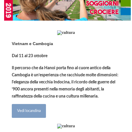
Vietnam e Cambogia
Dal 11 al 23 ottobre
Il percorso che da Hanoi porta fino al cuore antico della
Cambogia è un’esperienza che racchiude molte dimensioni:
l'eleganza della vecchia Indocina, il ricordo delle guerre del
‘900 ancora presenti nella memoria degli abitanti, la
raffinatezza della cucina e una cultura millenaria.
Vedi locandina