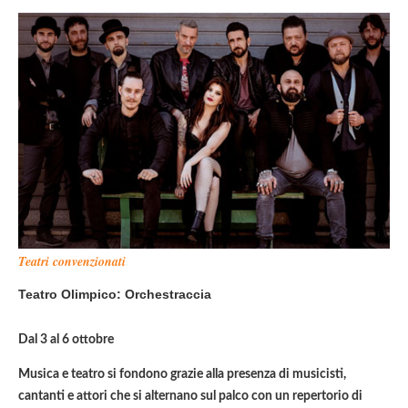
Teatri convenzionati
Teatro Olimpico: Orchestraccia
Dal 3 al 6 ottobre
Musica e teatro si fondono grazie alla presenza di musicisti,
cantanti e attori che si alternano sul palco con un repertorio di