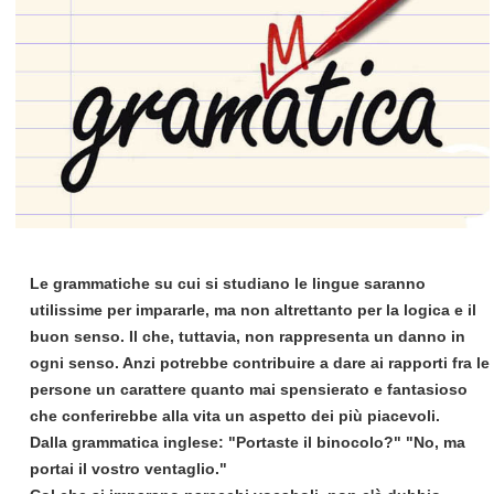
Le grammatiche su cui si studiano le lingue saranno
utilissime per impararle, ma non altrettanto per la logica e il
buon senso. Il che, tuttavia, non rappresenta un danno in
ogni senso. Anzi potrebbe contribuire a dare ai rapporti fra le
persone un carattere quanto mai spensierato e fantasioso
che conferirebbe alla vita un aspetto dei più piacevoli.
Dalla grammatica inglese: "Portaste il binocolo?" "No, ma
portai il vostro ventaglio."