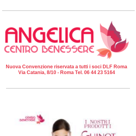
Nuova Convenzione riservata a tutti i soci DLF Roma
Via Catania, 8/10 - Roma Tel. 06 44 23 5164