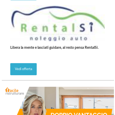
Libera la mente e lasciati guidare, al resto pensa RentalSi.
Vedi offerta