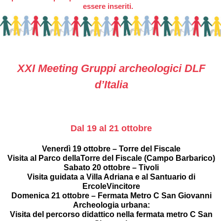
essere inseriti.
XXI Meeting Gruppi archeologici DLF
d’Italia
Dal 19 al 21 ottobre
Venerdì 19 ottobre – Torre del Fiscale
Visita al Parco dellaTorre del Fiscale (Campo Barbarico)
Sabato 20 ottobre – Tivoli
Visita guidata a Villa Adriana e al Santuario di
ErcoleVincitore
Domenica 21 ottobre – Fermata Metro C San Giovanni
Archeologia urbana:
Visita del percorso didattico nella fermata metro C San