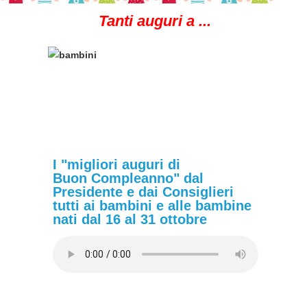
Tanti auguri a ...
I "migliori auguri di
Buon Compleanno" dal
Presidente e dai Consiglieri
tutti ai bambini e alle bambine
nati dal 16 al 31 ottobre