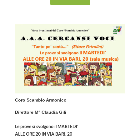
Coro Scambio Armonico
Direttore M° Claudia Gili
Le prove si svolgono il MARTEDI’
ALLE ORE 20 IN VIA BARI, 20