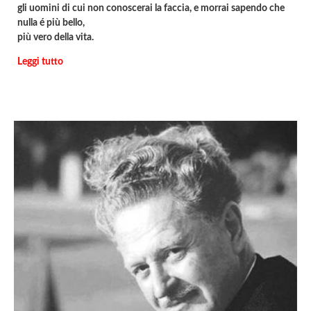
gli uomini di cui non conoscerai la faccia, e morrai sapendo che
nulla é più bello,
più vero della vita.
Leggi tutto