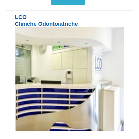
LCO
Cliniche Odontoiatriche