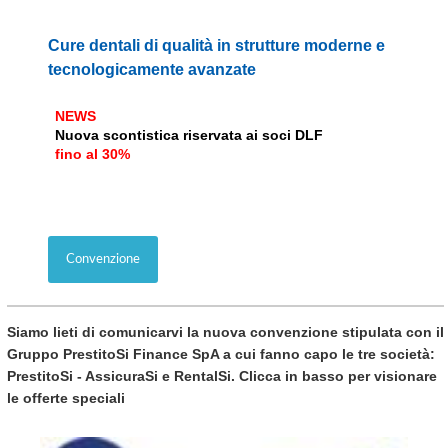
Cure dentali di qualità in strutture moderne e
tecnologicamente avanzate
NEWS
Nuova scontistica riservata ai soci DLF
fino al 30%
Convenzione
Siamo lieti di comunicarvi la nuova convenzione stipulata con il
Gruppo PrestitoSi Finance SpA
a cui fanno capo le tre società:
PrestitoSi - AssicuraSi e RentalSi
. Clicca in basso per visionare
le offerte speciali