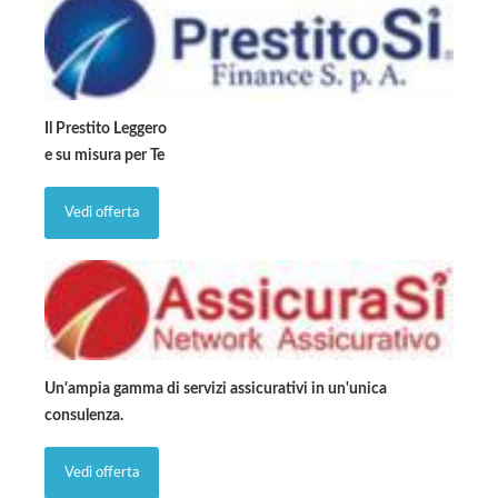
Il Prestito Leggero
e su misura per Te
Vedi offerta
Un'ampia gamma di servizi assicurativi in un'unica
consulenza.
Vedi offerta