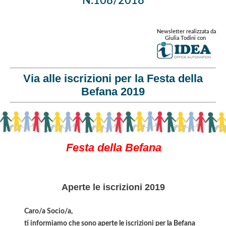
N.108/2018
Newsletter realizzata da
Giulia Todini con
Via alle iscrizioni per la Festa della
Befana 2019
Festa della Befana
Aperte le iscrizioni 2019
Caro/a Socio/a,
ti informiamo che sono aperte le iscrizioni per la Befana