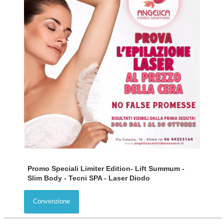
Promo Speciali Limiter Edition- Lift Summum -
Slim Body - Tecni SPA - Laser Diodo
Convenzione