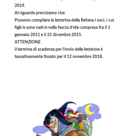
2019.
Al riguardo precisiamo che:
Possono compilare la letterina della Befana i soci, i cui
figli/e sono nati/e nella fascia d’età compresa fra il 1
gennaio 2011 e il 31 dicembre 2015.
ATTENZIONE
il termine di scadenza per l’invio delle letterine è
tassativamente fissato per il 12 novembre 2018.