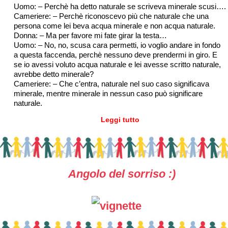
Uomo: – Perchè ha detto naturale se scriveva minerale scusi….
Cameriere: – Perchè riconoscevo più che naturale che una
persona come lei beva acqua minerale e non acqua naturale.
Donna: – Ma per favore mi fate girar la testa…
Uomo: – No, no, scusa cara permetti, io voglio andare in fondo
a questa faccenda, perchè nessuno deve prendermi in giro. E
se io avessi voluto acqua naturale e lei avesse scritto naturale,
avrebbe detto minerale?
Cameriere: – Che c’entra, naturale nel suo caso significava
minerale, mentre minerale in nessun caso può significare
naturale.
Leggi tutto
Angolo del sorriso :)