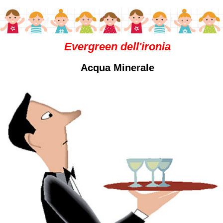
Evergreen dell'ironia
Acqua Minerale