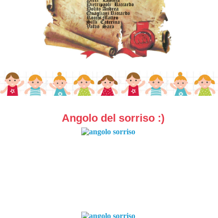
Angolo del sorriso :)