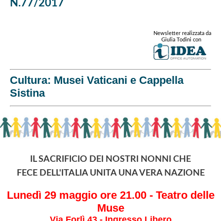
N.77/2017
Newsletter realizzata da
Giulia Todini con
Cultura: Musei Vaticani e Cappella
Sistina
IL SACRIFICIO DEI NOSTRI NONNI CHE
FECE DELL'ITALIA UNITA UNA VERA NAZIONE
Lunedì 29 maggio ore 21.00 - Teatro delle
Muse
Via Forlì 43 - Ingresso Libero