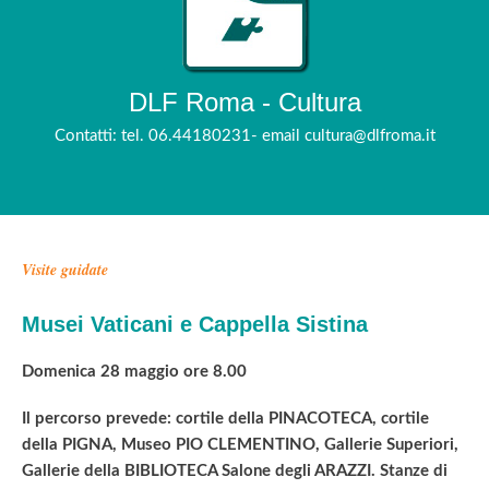
DLF Roma - Cultura
Contatti: tel. 06.44180231- email cultura@dlfroma.it
Visite guidate
Musei Vaticani e Cappella Sistina
Domenica 28 maggio ore 8.00
Il percorso prevede: cortile della PINACOTECA, cortile
della PIGNA, Museo PIO CLEMENTINO, Gallerie Superiori,
Gallerie della BIBLIOTECA Salone degli ARAZZI. Stanze di