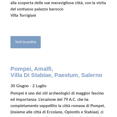
alla scoperta delle sue meravigliose città, con la visita
del sontuoso palazzo barocco
Villa Torrigiani
Vedi locandina
Pompei, Amalfi,
Villa Di Stabiae, Paestum, Salerno
30 Giugno - 2 Luglio
Pompei è uno dei siti archeologici di maggior fascino
ed importanza. L’eruzione del 79 A.C. che ha
completamente seppellito la città romana di Pompei,
(insieme alle città di Ercolano, Oplontis e Stabiae), ci