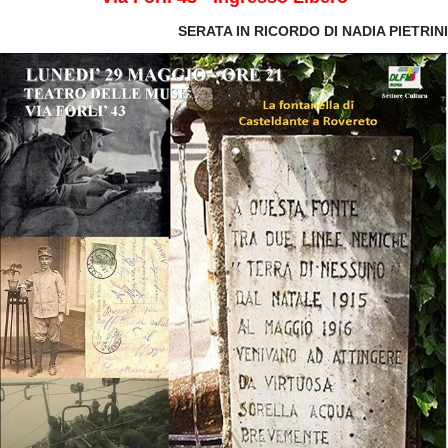
SERATA IN RICORDO DI NADIA PIETRINI