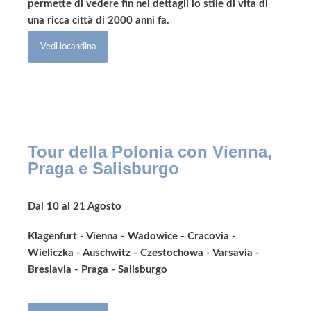
permette di vedere fin nei dettagli lo stile di vita di
una ricca città di 2000 anni fa.
Vedi locandina
Tour della Polonia con Vienna,
Praga e Salisburgo
Dal 10 al 21 Agosto
Klagenfurt - Vienna - Wadowice - Cracovia -
Wieliczka - Auschwitz - Czestochowa - Varsavia -
Breslavia - Praga - Salisburgo