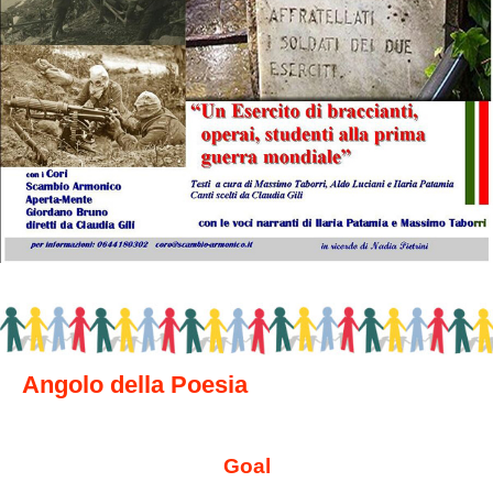
Angolo della Poesia
Goal