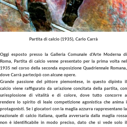
Partita di calcio (1935), Carlo Carrà
Oggi esposto presso la Galleria Comunale d'Arte Moderna di
Roma, Partita di calcio venne presentato per la prima volta nel
1935 nel corso della seconda esposizione Quadriennale Romana,
dove Carrà partecipò con alcune opere.
Grande passione del pittore piemontese, in questo dipinto il
calcio viene raffigurato da un'azione concitata della partita, con
un'esplosione di vitalità e di colore, dove tutto concorre a
rendere lo spirito di leale competizione agonistica che anima i
protagonisti. Se i giocatori con la maglia azzurra rappresentano la
nazionale di calcio italiana, quella avversaria dalla maglia rossa
non è identificabile in modo preciso, dato che si vede solo il