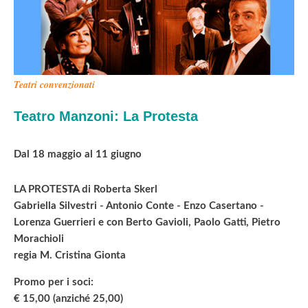
Teatri convenzionati
Teatro Manzoni: La Protesta
Dal 18 maggio al 11 giugno
LA PROTESTA di Roberta Skerl
Gabriella Silvestri - Antonio Conte - Enzo Casertano -
Lorenza Guerrieri e con Berto Gavioli, Paolo Gatti, Pietro
Morachioli
regia M. Cristina Gionta
Promo per i soci:
€ 15,00 (anziché 25,00)