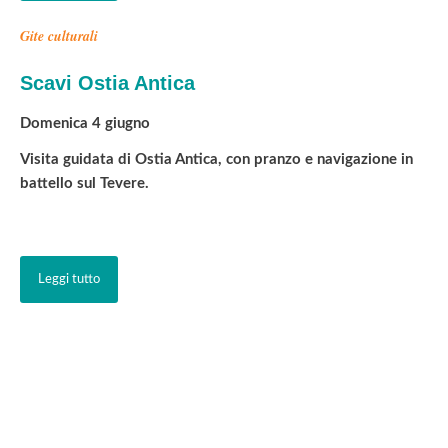
Gite culturali
Scavi Ostia Antica
Domenica 4 giugno
Visita guidata di Ostia Antica, con pranzo e navigazione in
battello sul Tevere.
Leggi tutto