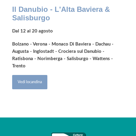
Il Danubio - L'Alta Baviera &
Salisburgo
Dal 12 al 20 agosto
Bolzano - Verona - Monaco Di Baviera - Dachau -
Augusta - Inglostadt - Crociera sul Danubio -
Ratisbona - Norimberga - Salisburgo - Wattens -
Trento
Vedi locandina