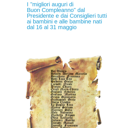
I "migliori auguri di
Buon Compleanno" dal
Presidente e dai Consiglieri tutti
ai bambini e alle bambine nati
dal 16 al 31 maggio