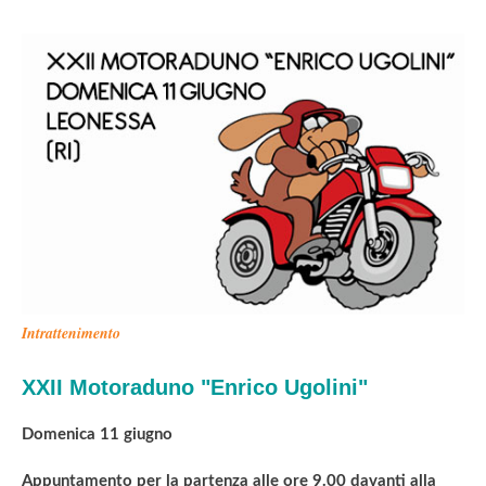
Intrattenimento
XXII Motoraduno "Enrico Ugolini"
Domenica 11 giugno
Appuntamento per la partenza alle ore 9.00 davanti alla