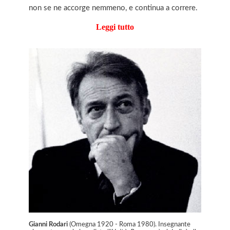
non se ne accorge nemmeno, e continua a correre.
Leggi tutto
Gianni Rodari
(Omegna 1920 - Roma 1980). Insegnante