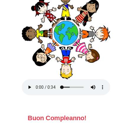
Buon Compleanno!