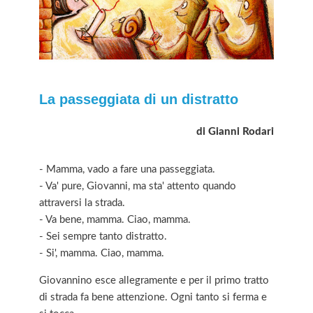
La passeggiata di un distratto
di Gianni Rodari
- Mamma, vado a fare una passeggiata.
- Va' pure, Giovanni, ma sta' attento quando
attraversi la strada.
- Va bene, mamma. Ciao, mamma.
- Sei sempre tanto distratto.
- Si', mamma. Ciao, mamma.
Giovannino esce allegramente e per il primo tratto
di strada fa bene attenzione. Ogni tanto si ferma e