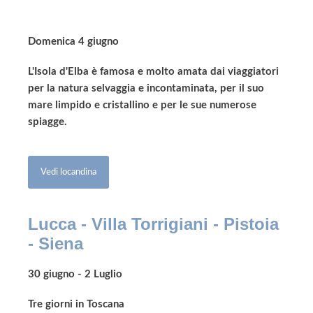
Domenica 4 giugno
L'Isola d'Elba è famosa e molto amata dai viaggiatori
per la natura selvaggia e incontaminata, per il suo
mare limpido e cristallino e per le sue numerose
spiagge.
Vedi locandina
Lucca - Villa Torrigiani - Pistoia
- Siena
30 giugno
- 2 Luglio
Tre giorni in Toscana