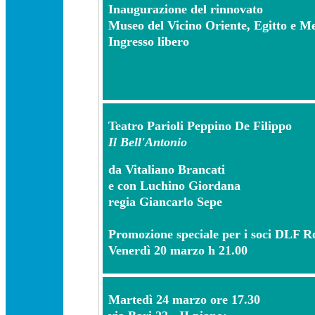
Inaugurazione del rinnovato
Museo del Vicino Oriente, Egitto e M
Ingresso libero
Teatro Parioli Peppino De Filippo
Il Bell'Antonio
da Vitaliano Brancati
e con Luchino Giordana
regia Giancarlo Sepe
Promozione speciale per i soci DLF 
Venerdì 20 marzo h 21.00
Martedì 24 marzo ore 17.30