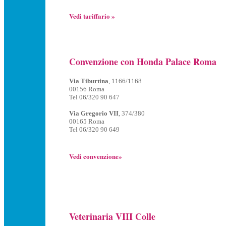
Vedi tariffario »
Convenzione con Honda Palace Roma
Via Tiburtina
, 1166/1168
00156 Roma
Tel 06/320 90 647
Via Gregorio VII
, 374/380
00165 Roma
Tel 06/320 90 649
Vedi convenzione»
Veterinaria VIII Colle