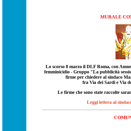
MURALE CON
Lo scorso 8 marzo il DLF Roma, con Amnes
femminicidio - Gruppo "La pubblicità sessist
firme per chiedere al sindaco Mari
fra Via dei Sardi e Via de
Le firme che sono state raccolte sara
Leggi lettera al sindac
COMUN