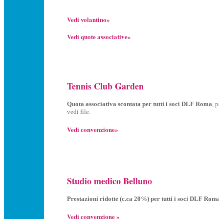
Vedi volantino»
Vedi quote associative»
Tennis Club Garden
Quota associativa scontata per tutti i soci DLF Roma
, 
vedi file.
Vedi convenzione»
Studio medico Belluno
Prestazioni ridotte (c.ca 20%) per tutti i soci DLF Roma
Vedi convenzione »