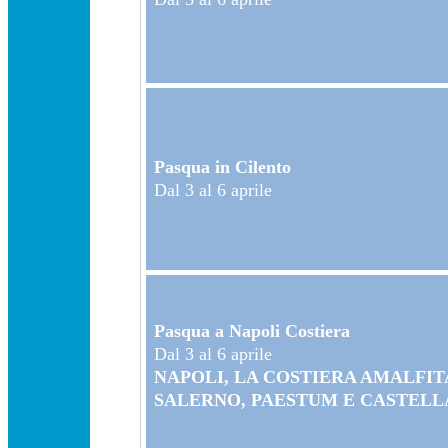
Pasqua in Cilento
Dal 3 al 6 aprile
Pasqua a Napoli Costiera
Dal 3 al 6 aprile
NAPOLI, LA COSTIERA AMALFIT
SALERNO, PAESTUM E CASTEL