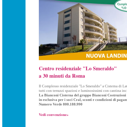
Centro residenziale "Lo Smeraldo"
a 30 minuti da Roma
Il Complesso residenziale "Lo Smeraldo" a Cisterna di Lati
tutti con terrazzi spaziosi e luminosissimi con cantina inc
La Bianconi Cisterna del gruppo Bianconi Costruzioni
in esclusiva per i soci Cral, sconti e condizioni di pa
Numero Verde 800.188.990
Vedi convenzione»