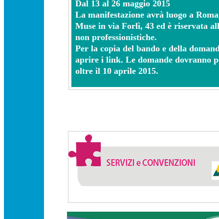
Dal 13 al 26 maggio 2015
La manifestazione avrà luogo a Roma, 
Muse in via Forlì, 43 ed è riservata a
non professionistiche.
Per la copia del bando e della domand
aprire i link. Le domande dovranno p
oltre il 10 aprile 2015.