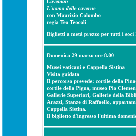
Caveman
L'uomo delle caverne
con Maurizio Colombo
regia Teo Teocoli
Biglietti a metà prezzo per tutti i so
Domenica 29 marzo ore 8.00
Musei vaticani e Cappella Sistina
Visita guidata
Il percorso prevede: cortile della Pina
cortile della Pigna, museo Pio Clemen
Gallerie Superiori, Gallerie della Bibl
Arazzi, Stanze di Raffaello, apparta
Cappella Sistina.
Il biglietto d'ingresso l'ultima domeni