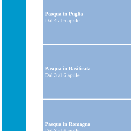
Pasqua in Puglia
Dal 4 al 6 aprile
Pasqua in Basilicata
Dal 3 al 6 aprile
Pasqua in Romagna
Dal 3 al 6 aprile