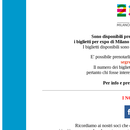
Sono disponibili pr
i biglietti per expo di Milano 
I biglietti disponibili son
E' possibile prenotarli
segr
Il numero dei bigliet
pertanto chi fosse intere
Per info e pre
I 
Ricordiamo ai nostri soci che