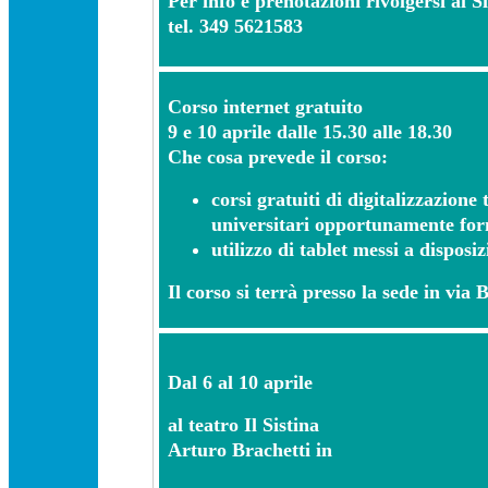
Per info e prenotazioni rivolgersi al S
tel. 349 5621583
Corso internet gratuito
9 e 10 aprile dalle 15.30 alle 18.30
Che cosa prevede il corso:
corsi gratuiti di digitalizzazione
universitari opportunamente for
utilizzo di tablet messi a disposi
Il corso si terrà presso la sede in via 
Dal 6 al 10 aprile
al teatro Il Sistina
Arturo Brachetti in