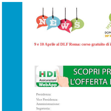
9 e 10 Aprile al DLF Roma: corso gratuito di 
Presidenza:
Vice Presidenza:
Amministrazione:
Segreteria: