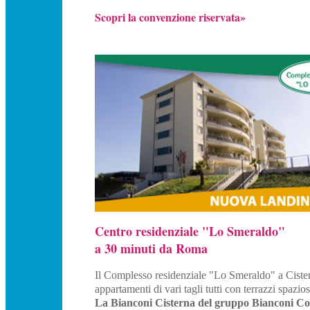
Scopri la convenzione riservata»
Centro residenziale "Lo Smeraldo"
a 30 minuti da Roma
Il Complesso residenziale "Lo Smeraldo" a Cistern
appartamenti di vari tagli tutti con terrazzi spazi
La Bianconi Cisterna del gruppo Bianconi Co