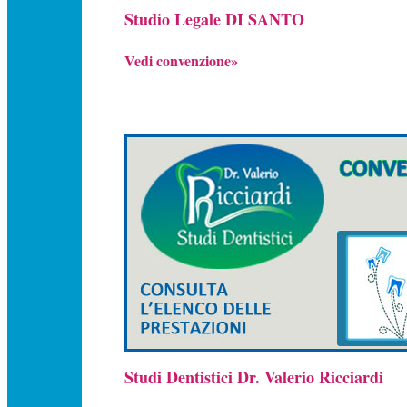
Studio Legale DI SANTO
Vedi convenzione»
Studi Dentistici Dr. Valerio Ricciardi