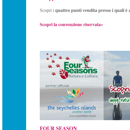
Scopri i
quattro punti vendita presso i quali è 
Scopri la convenzione riservata»
FOUR SEASON