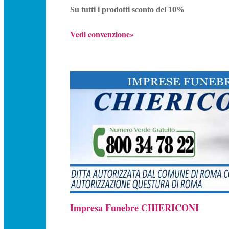
Su tutti i prodotti sconto del 10%
Vedi convenzione»
Impresa Funebre CHIERICONI