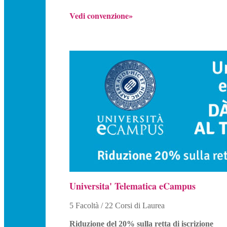
Vedi convenzione»
Universita' Telematica eCampus
5 Facoltà / 22 Corsi di Laurea
Riduzione del 20% sulla retta di iscrizione