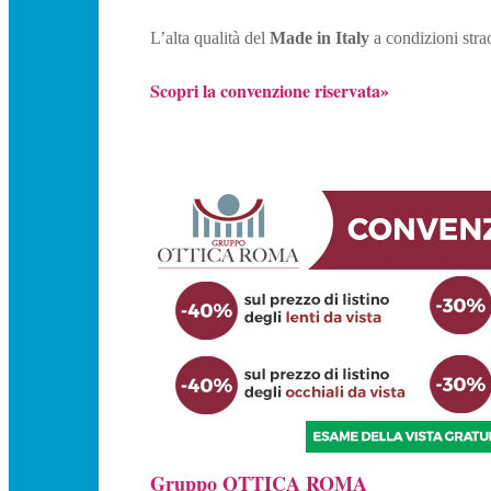
L’alta qualità del
Made in Italy
a condizioni stra
Scopri la convenzione riservata»
Gruppo OTTICA ROMA