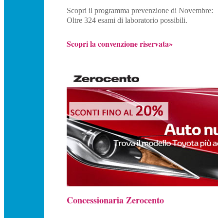
Scopri il programma prevenzione di Novembre:
Oltre 324 esami di laboratorio possibili.
Scopri la convenzione riservata»
Concessionaria Zerocento