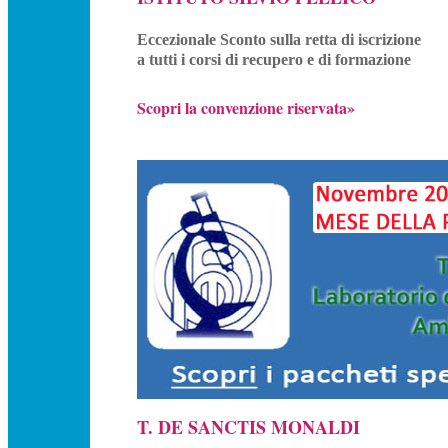
Eccezionale Sconto sulla retta di iscrizione
a tutti i corsi di recupero e di formazione
Scopri la convenzione riservata»
T. DE SANCTIS MONALDI