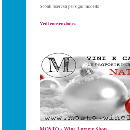
Sconti riservati per ogni modello
Vedi convenzione»
MOSTO - Wine Luxury Shop