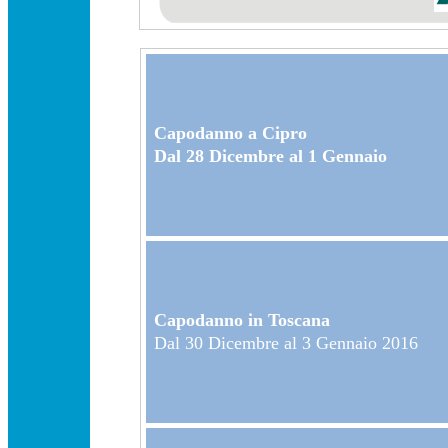
Capodanno a Cipro
Dal 28 Dicembre al 1 Gennaio
Capodanno in Toscana
Dal 30 Dicembre al 3 Gennaio 2016