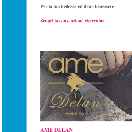
Per la tua bellezza ed il tuo benessere
Scopri la convenzione riservata»
AME DELAN