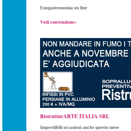
Enogastronomia on line
Vedi convenzione»
RistrutturARTE ITALIA SRL
Imperdibili occasioni anche questo mese