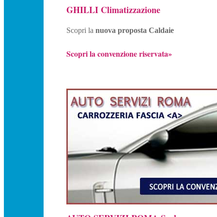
GHILLI Climatizzazione
Scopri la
nuova proposta Caldaie
Scopri la convenzione riservata»