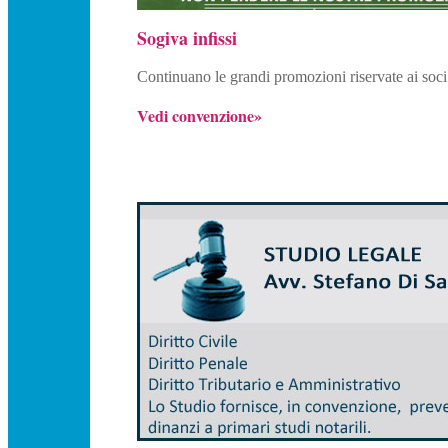
Sogiva infissi
Continuano le grandi promozioni riservate ai soci
Vedi convenzione»