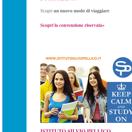
Scopri
un nuovo modo di viaggiare
Scopri la convenzione riservata»
ISTITUTO SILVIO PELLICO