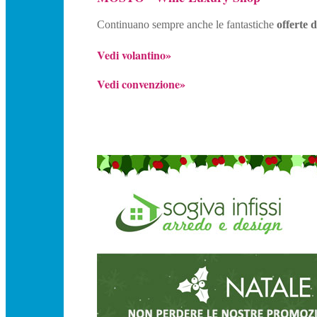
Continuano sempre anche le fantastiche
offerte 
Vedi volantino»
Vedi convenzione»