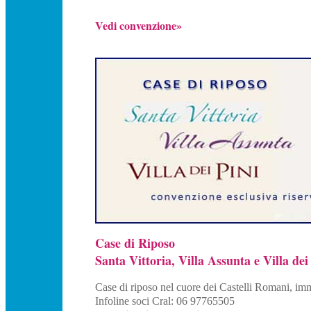
Vedi convenzione»
Case di Riposo
Santa Vittoria, Villa Assunta e Villa dei
Case di riposo nel cuore dei Castelli Romani, im
Infoline soci Cral: 06 97765505