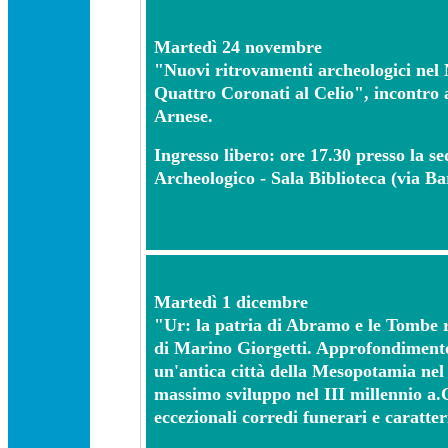
Martedì 24 novembre
"Nuovi ritrovamenti archeologici nel
Quattro Coronati al Celio", incontro 
Arnese.
Ingresso libero: ore 17.30 presso la s
Archeologico - Sala Biblioteca (via Bar
Martedì 1 dicembre
"Ur: la patria di Abramo e le Tombe r
di Marino Giorgetti. Approfondiment
un'antica città della Mesopotamia nel
massimo sviluppo nel III millennio a.C
eccezionali corredi funerari e caratter