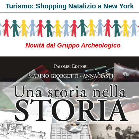
Turismo: Shopping Natalizio a New York
Novità dal Gruppo Archeologico