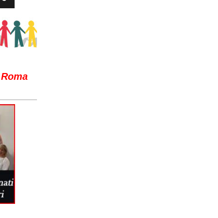
F Roma