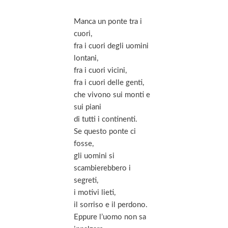
Manca un ponte tra i
cuori,
fra i cuori degli uomini
lontani,
fra i cuori vicini,
fra i cuori delle genti,
che vivono sui monti e
sui piani
di tutti i continenti.
Se questo ponte ci
fosse,
gli uomini si
scambierebbero i
segreti,
i motivi lieti,
il sorriso e il perdono.
Eppure l’uomo non sa