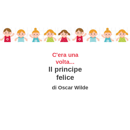
C'era una
volta...
Il principe
felice
di Oscar Wilde