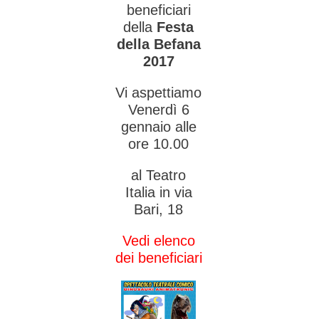
beneficiari
della
Festa
della Befana
2017
Vi aspettiamo
Venerdì 6
gennaio alle
ore 10.00
al Teatro
Italia in via
Bari, 18
Vedi elenco
dei beneficiari