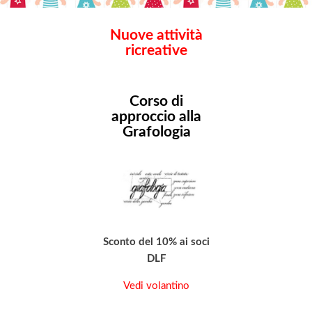
Nuove attività
ricreative
Corso di
approccio alla
Grafologia
Sconto del 10% ai soci
DLF
Vedi volantino