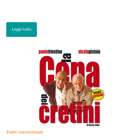
Leggi tutto
Teatri convenzionati