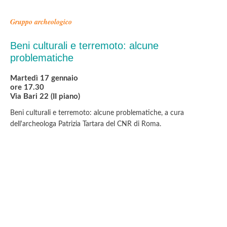
Gruppo archeologico
Beni culturali e terremoto: alcune
problematiche
Martedì 17 gennaio
ore 17.30
Via Bari 22 (II piano)
Beni culturali e terremoto: alcune problematiche, a cura
dell'archeologa Patrizia Tartara del CNR di Roma.