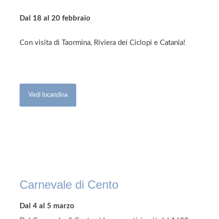
Dal 18 al 20 febbraio
Con visita di Taormina, Riviera dei Ciclopi e Catania!
Vedi locandina
Carnevale di Cento
Dal 4 al 5 marzo