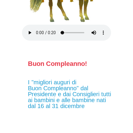
Buon Compleanno!
I "migliori auguri di
Buon Compleanno" dal
Presidente e dai Consiglieri tutti
ai bambini e alle bambine nati
dal 16 al 31 dicembre