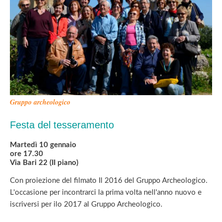
Gruppo archeologico
Festa del tesseramento
Martedì 10 gennaio
ore 17.30
Via Bari 22 (II piano)
Con proiezione del filmato Il 2016 del Gruppo Archeologico.
L'occasione per incontrarci la prima volta nell'anno nuovo e
iscriversi per ilo 2017 al Gruppo Archeologico.