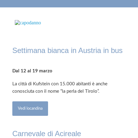
Settimana bianca in Austria in bus
Dal 12 al 19 marzo
La città di Kufstein con 15.000 abitanti è anche
conosciuta con il nome “la perla del Tirolo”.
Vedi locandina
Carnevale di Acireale