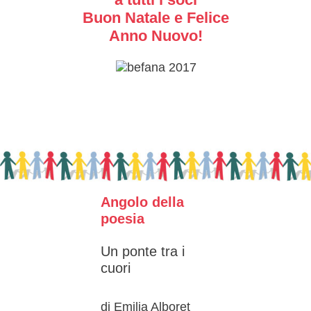
Buon Natale e
Felice
Anno Nuovo!
Angolo della
poesia
Un ponte tra i
cuori
di Emilia Alboret