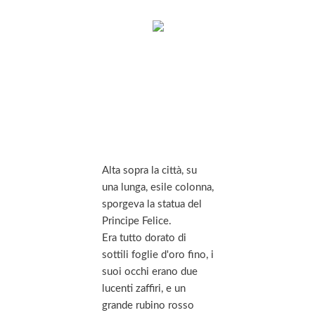
Alta sopra la città, su
una lunga, esile colonna,
sporgeva la statua del
Principe Felice.
Era tutto dorato di
sottili foglie d'oro fino, i
suoi occhi erano due
lucenti zaffiri, e un
grande rubino rosso