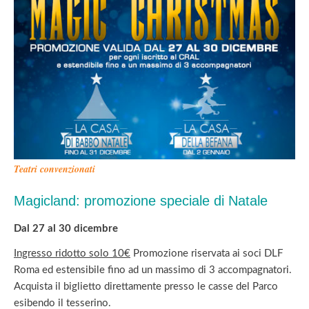
Teatri convenzionati
Magicland: promozione speciale di Natale
Dal 27 al 30 dicembre
Ingresso ridotto solo 10€
Promozione riservata ai soci DLF
Roma ed estensibile fino ad un massimo di 3 accompagnatori.
Acquista il biglietto direttamente presso le casse del Parco
esibendo il tesserino.