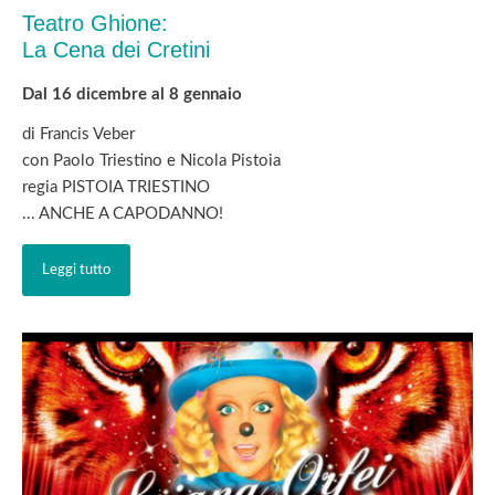
Teatro Ghione:
La Cena dei Cretini
Dal 16 dicembre al 8 gennaio
di Francis Veber
con Paolo Triestino e Nicola Pistoia
regia PISTOIA TRIESTINO
... ANCHE A CAPODANNO!
Leggi tutto