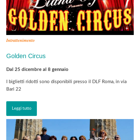
Intrattenimento
Golden Circus
Dal 25 dicembre al 8 gennaio
I biglietti ridotti sono disponibili presso il DLF Roma, in via
Bari 22
Leggi tutto