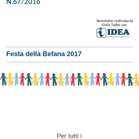
N.67/2016
Newsletter realizzata da
Giulia Todini con
Festa della Befana 2017
Per tutti i