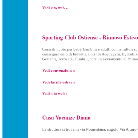
Vedi sito web »
Sporting Club Ostiense - Rinnovo Estivo
Corsi di nuoto per bebè, bambini e adulti con istruttori spe
conseguimento di brevetti. Corsi di Acquagym, Hydrobike
Gestanti, Terza età, Disabili, corsi di avviamento al Pall
Vedi convenzione »
Vedi tariffe estive »
Vedi sito web »
Casa Vacanze Diana
La struttura si trova in via Nomentana, angolo Via Arturo 