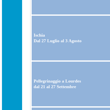
Ischia
Dal 27 Luglio al 3 Agosto
Pellegrinaggio a Lourdes
dal 21 al 27 Settembre