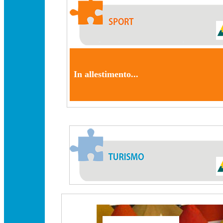
In allestimento...