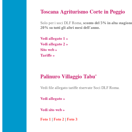
Toscana Agriturismo Corte in Poggio
Solo per i soci DLF Roma,
sconto del 5% in alta stagione
20% su tutti gli altri mesi dell'anno.
Vedi allegato 1 »
Vedi allegato 2 »
Sito web »
Tariffe »
Palinuro Villaggio Tabu'
Vedi file allegato tariffe riservate Soci DLF Roma.
Vedi allegato »
Vedi sito web »
Foto 1
|
Foto 2
|
Foto 3