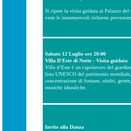
Si ripete la visita guidata al Palazzo del
viste le innumerevoli richieste pervenute
Sabato 12 Luglio ore 20:00
Villa D'Este di Notte - Visita guidata
Villa d’Este è un capolavoro del giardino 
lista UNESCO del patrimonio mondiale,
concentrazione di fontane, ninfei, grotte
musiche idrauliche.
Invito alla Danza