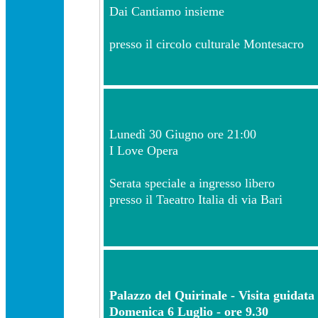
Dai Cantiamo insieme
presso il circolo culturale Montesacro
Lunedì 30 Giugno ore 21:00
I Love Opera
Serata speciale a ingresso libero
presso il Taeatro Italia di via Bari
Palazzo del Quirinale - Visita guidata
Domenica 6 Luglio - ore 9.30