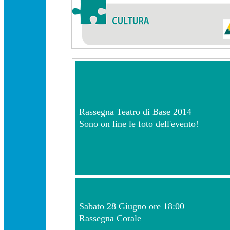
Rassegna Teatro di Base 2014
Sono on line le foto dell'evento!
Sabato 28
Giugno ore 18:00
Rassegna Corale