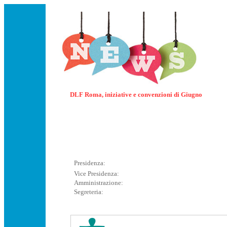
DLF Roma, iniziative e convenzioni di Giugno
Presidenza:
Vice Presidenza:
Amministrazione:
Segreteria: