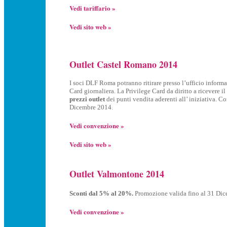
Vedi tariffario »
Vedi sito web »
Outlet Castel Romano 2014
I soci DLF Roma potranno ritirare presso l’ufficio informa
Card giornaliera. La Privilege Card da diritto a ricevere il
prezzi outlet
dei punti vendita aderenti all’ iniziativa. C
Dicembre 2014.
Vedi convenzione »
Vedi sito web »
Outlet Valmontone 2014
Sconti dal 5% al 20%.
Promozione valida fino al 31 Di
Vedi convenzione »