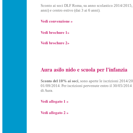
Sconto ai soci DLF Roma, su anno scolastico 2014/2015, n
anni) e centro estivo (dai 3 ai 6 anni).
Vedi convenzione »
Vedi brochure 1»
Vedi brochure 2»
Aura asilo nido e scuola per l'infanzia
Sconto del 10% ai soci
, sono aperte le iscrizioni 2014/2
01/09/2014. Per iscrizioni pervenute entro il 30/05/2014 
di Aura.
Vedi allegato 1 »
Vedi allegato 2 »