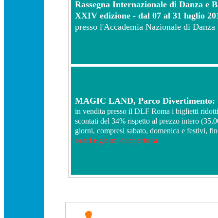
Rassegna Internazionale di Danza e Ba
XXIV edizione - dal 07 al 31 luglio 20
presso l'Accademia Nazionale di Danza
MAGIC LAND, Parco Divertimento:
in vendita presso il DLF Roma i biglietti ridott
scontati del 34% rispetto al prezzo intero (35,00 
giorni, compresi sabato, domenica e festivi, f
orari e giorni di apertura