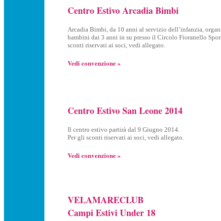
Centro Estivo Arcadia Bimbi
Arcadia Bimbi, da 10 anni al servizio dell’infanzia, organ
bambini dai 3 anni in su presso il Circolo Fioranello Spo
sconti riservati ai soci, vedi allegato.
Vedi convenzione »
Centro Estivo San Leone 2014
Il centro estivo partirà dal 9 Giugno 2014.
Per gli sconti riservati ai soci, vedi allegato.
Vedi convenzione »
VELAMARECLUB
Campi Estivi Under 18