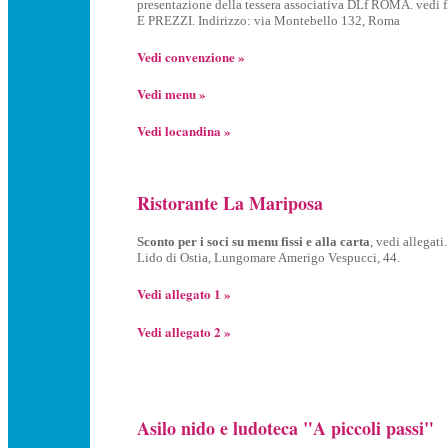
presentazione della tessera associativa DLf ROMA. ve
E PREZZI. Indirizzo: via Montebello 132, Roma
Vedi convenzione »
Vedi menu »
Vedi locandina »
Ristorante La Mariposa
Sconto per i soci su menu fissi e alla carta
, vedi allegati.
Lido di Ostia, Lungomare Amerigo Vespucci, 44.
Vedi allegato 1 »
Vedi allegato 2 »
Asilo nido e ludoteca "A piccoli passi"