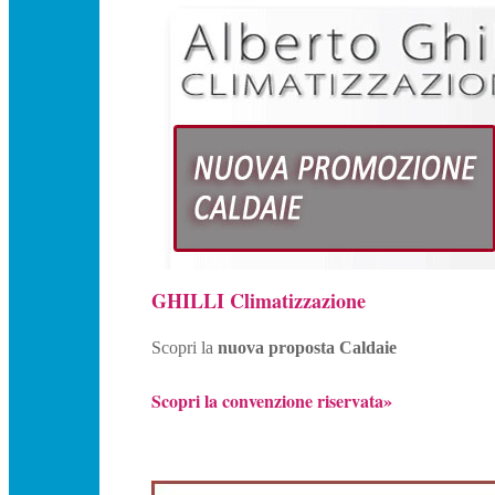
GHILLI Climatizzazione
Scopri la
nuova proposta Caldaie
Scopri la convenzione riservata»