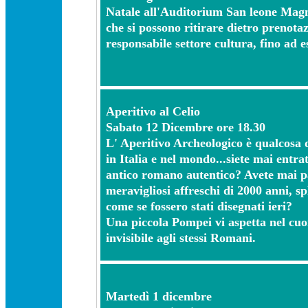
Natale all'Auditorium San leone Magno
che si possono ritirare dietro prenotaz
responsabile settore cultura, fino ad 
Aperitivo al Celio
Sabato 12 Dicembre ore 18.30
L' Aperitivo Archeologico è qualcosa 
in Italia e nel mondo...siete mai entra
antico romano autentico? Avete mai p
meravigliosi affreschi di 2000 anni, sp
come se fossero stati disegnati ieri?
Una piccola Pompei vi aspetta nel cuo
invisibile agli stessi Romani.
Martedì 1 dicembre