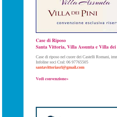
Case di Riposo
Santa Vittoria, Villa Assunta e Villa dei
Case di riposo nel cuore dei Castelli Romani, im
Infoline soci Cral: 06 97765505
santavittoriasrl@gmail.com
Vedi convenzione»