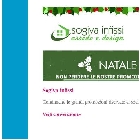
Sogiva infissi
Continuano le grandi promozioni riservate ai soci
Vedi convenzione»