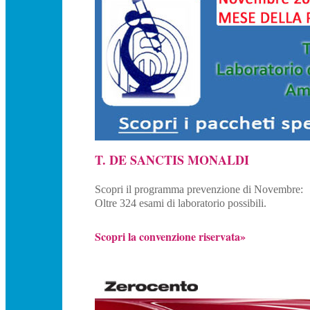
T. DE SANCTIS MONALDI
Scopri il programma prevenzione di Novembre:
Oltre 324 esami di laboratorio possibili.
Scopri la convenzione riservata»