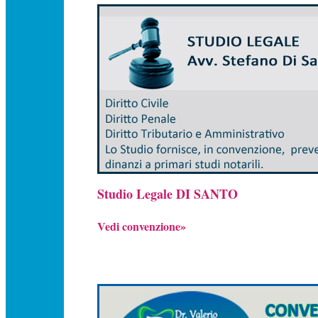
Studio Legale DI SANTO
Vedi convenzione»