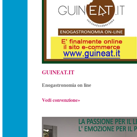
GUINEAT.IT
Enogastronomia on line
Vedi convenzione»