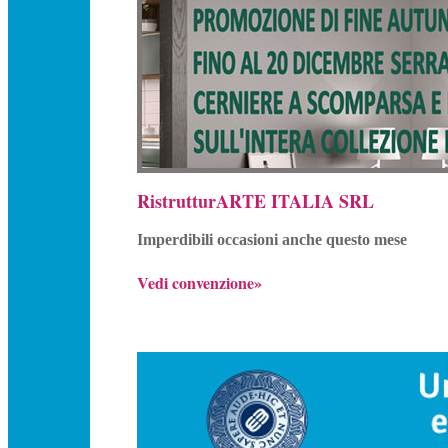
RistrutturARTE ITALIA SRL
Imperdibili occasioni anche questo mese
Vedi convenzione»