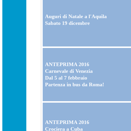
Auguri di Natale a l'Aquila
Sabato 19 dicembre
ANTEPRIMA 2016
Carnevale di Venezia
Dal 5 al 7 febbraio
Partenza in bus da Roma!
ANTEPRIMA 2016
Crociera a Cuba