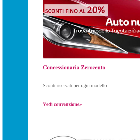
Concessionaria Zerocento
Sconti riservati per ogni modello
Vedi convenzione»