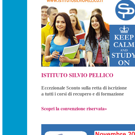
ISTITUTO SILVIO PELLICO
Eccezionale Sconto sulla retta di iscrizione
a tutti i corsi di recupero e di formazione
Scopri la convenzione riservata»