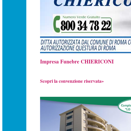
Impresa Funebre CHIERICONI
Scopri la convenzione riservata»