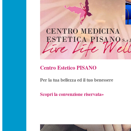
Centro Estetico PISANO
Per la tua bellezza ed il tuo benessere
Scopri la convenzione riservata»