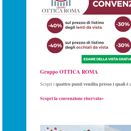
Gruppo OTTICA ROMA
Scopri i
quattro punti vendita presso i quali è 
Scopri la convenzione riservata»