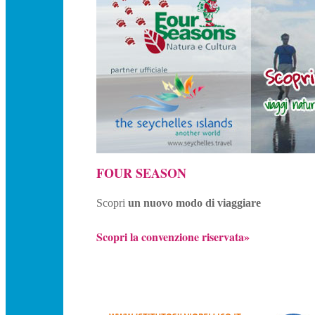
FOUR SEASON
Scopri
un nuovo modo di viaggiare
Scopri la convenzione riservata»