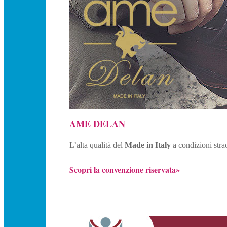
AME DELAN
L’alta qualità del
Made in Italy
a condizioni stra
Scopri la convenzione riservata»