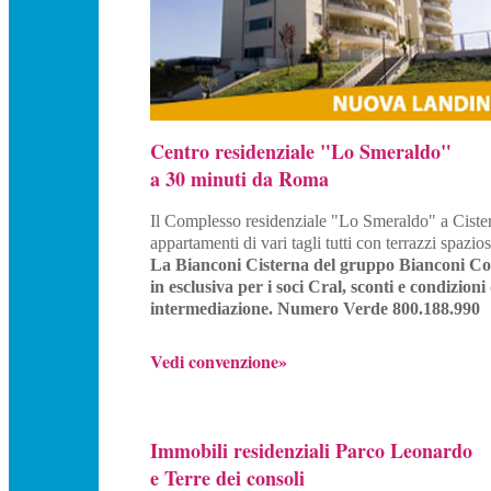
Centro residenziale "Lo Smeraldo"
a 30 minuti da Roma
Il Complesso residenziale "Lo Smeraldo" a Cistern
appartamenti di vari tagli tutti con terrazzi spazi
La Bianconi Cisterna del gruppo Bianconi Co
in esclusiva per i soci Cral, sconti e condizio
intermediazione. Numero Verde 800.188.990
Vedi convenzione»
Immobili residenziali Parco Leonardo
e Terre dei consoli