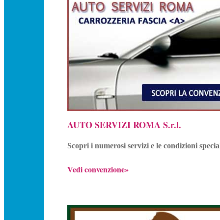
AUTO SERVIZI ROMA S.r.l.
Scopri i numerosi servizi e le condizioni speci
Vedi convenzione»