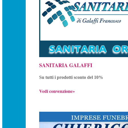
SANITARIA GALAFFI
Su tutti i prodotti sconto del 10%
Vedi convenzione»