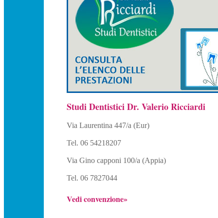
Studi Dentistici Dr. Valerio Ricciardi
Via Laurentina 447/a (Eur)
Tel. 06 54218207
Via Gino capponi 100/a (Appia)
Tel. 06 7827044
Vedi convenzione»