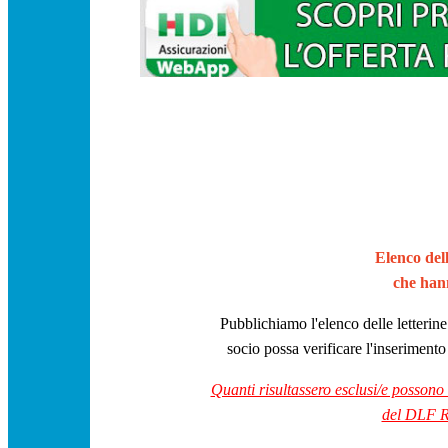
Elenco del
che hann
Pubblichiamo l'elenco delle letterine 
socio possa verificare l'inserimento
Quanti risultassero esclusi/e possono
del DLF 