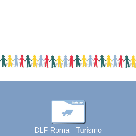
DLF Roma - Turismo