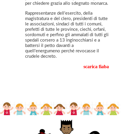
per chiedere grazia allo sdegnato monarca.
Rappresentanze dell'esercito, della
magistratura e del clero, presidenti di tutte
le associazioni, sindaci di tutti i comuni,
prefetti di tutte le province, ciechi, orfani,
sordomuti e perfino gli ammalati di tutti gli
spedali corsero a 13 inginocchiarsi e a
battersi il petto davanti a
quell'energumeno perché revocasse il
crudele decreto.
scarica fiaba