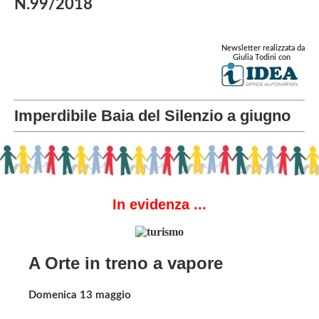
N.99/2018
Newsletter realizzata da
Giulia Todini con
Imperdibile Baia del Silenzio a giugno
In evidenza ...
A Orte in treno a vapore
Domenica 13 maggio