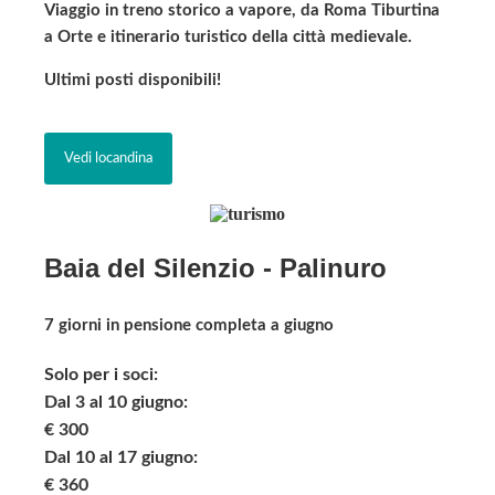
Viaggio in treno storico a vapore, da Roma Tiburtina
a Orte e itinerario turistico della città medievale.
Ultimi posti disponibili!
Vedi locandina
Baia del Silenzio - Palinuro
7 giorni in pensione completa a giugno
Solo per i soci:
Dal 3 al 10 giugno:
€ 300
Dal 10 al 17 giugno:
€ 360