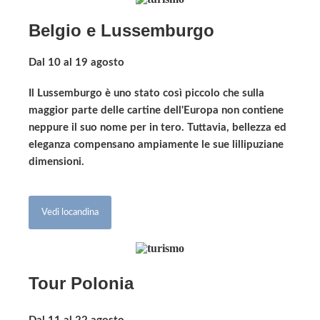
Belgio e Lussemburgo
Dal 10 al 19 agosto
Il Lussemburgo è uno stato così piccolo che sulla
maggior parte delle cartine dell'Europa non contiene
neppure il suo nome per in tero. Tuttavia, bellezza ed
eleganza compensano ampiamente le sue lillipuziane
dimensioni.
Vedi locandina
Tour Polonia