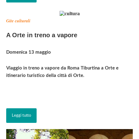
Gite culturali
A Orte in treno a vapore
Domenica 13 maggio
Viaggio in treno a vapore da Roma Tiburtina a Orte e
itinerario turistico della città di Orte.
Leggi tutto