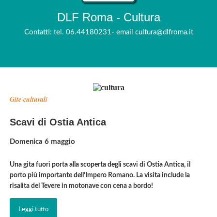
DLF Roma - Cultura
Contatti: tel. 06.44180231- email cultura@dlfroma.it
Gite culturali
Scavi di Ostia Antica
Domenica 6 maggio
Una gita fuori porta alla scoperta degli scavi di Ostia Antica, il
porto più importante dell’Impero Romano. La visita include la
risalita del Tevere in motonave con cena a bordo!
Leggi tutto