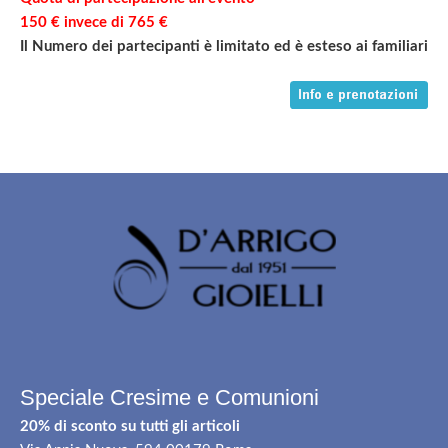
150 € invece di 765 €
Il Numero dei partecipanti è limitato ed è esteso ai familiari
Speciale Cresime e Comunioni
20% di sconto su tutti gli articoli