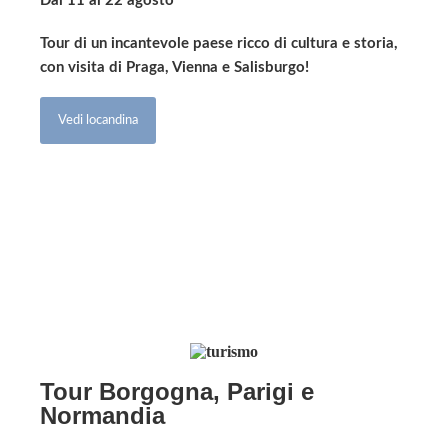
Dal 11 al 22 agosto
Tour di un incantevole paese ricco di cultura e storia,
con visita di Praga, Vienna e Salisburgo!
Vedi locandina
Tour Borgogna, Parigi e
Normandia