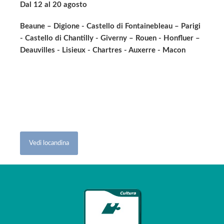
Dal 12 al 20 agosto
Beaune – Digione - Castello di Fontainebleau – Parigi
- Castello di Chantilly - Giverny – Rouen - Honfluer –
Deauvilles - Lisieux - Chartres - Auxerre - Macon
Vedi locandina