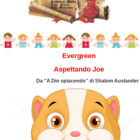
Evergreen
Aspettando Joe
Da “A Dio spiacendo” di Shalom Auslander