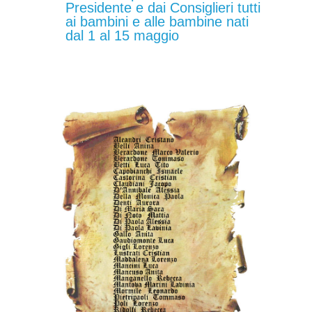
Presidente e dai Consiglieri tutti
ai bambini e alle bambine nati
dal 1 al 15 maggio