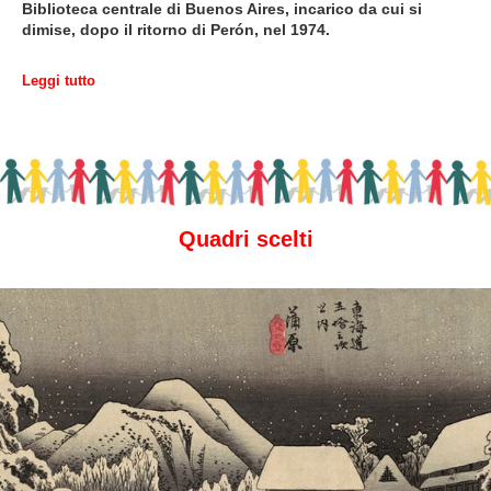
Biblioteca centrale di Buenos Aires, incarico da cui si
dimise, dopo il ritorno di Perón, nel 1974.
Leggi tutto
Quadri scelti