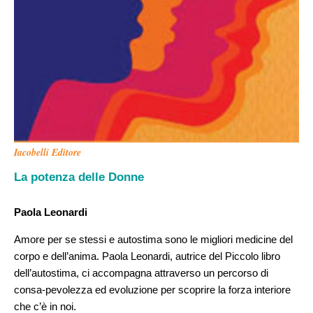
Iacobelli Editore
La potenza delle Donne
Paola Leonardi
Amore per se stessi e autostima sono le migliori medicine del
corpo e dell’anima. Paola Leonardi, autrice del Piccolo libro
dell’autostima, ci accompagna attraverso un percorso di
consa-pevolezza ed evoluzione per scoprire la forza interiore
che c’è in noi.