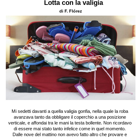
Lotta con la valigia
di F. Flórez
Mi sedetti davanti a quella valigia gonfia, nella quale la roba
avanzava tanto da obbligare il coperchio a una posizione
verticale, e affondai tra le mani la testa bollente. Non ricordavo
di essere mai stato tanto infelice come in quel momento.
Dalle nove del mattino non avevo fatto altro che provare e