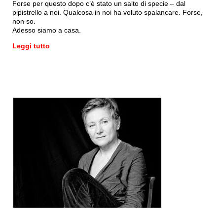
Forse per questo dopo c’è stato un salto di specie – dal
pipistrello a noi. Qualcosa in noi ha voluto spalancare. Forse,
non so.
Adesso siamo a casa.
Leggi tutto