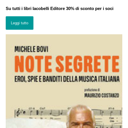
Su tutti i libri Iacobelli Editore 30% di sconto per i soci
Leggi tutto