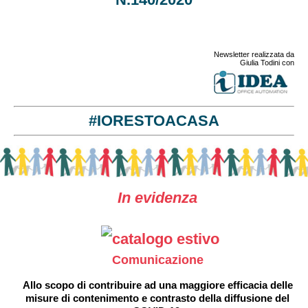
Newsletter realizzata da
Giulia Todini con
#IORESTOACASA
In evidenza
Comunicazione
Allo scopo di contribuire ad una maggiore efficacia delle
misure di contenimento e contrasto della diffusione del