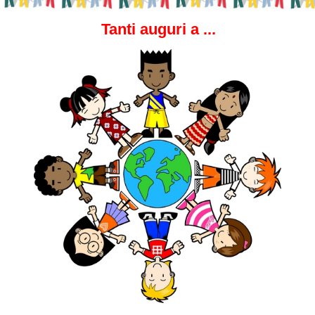
Tanti auguri a ...