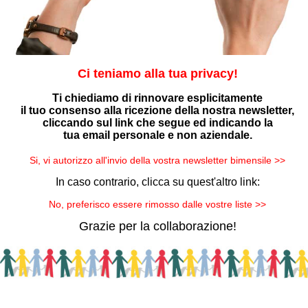
Ci teniamo alla tua privacy!
Ti chiediamo di rinnovare esplicitamente
il tuo consenso alla ricezione della nostra newsletter,
cliccando sul link che segue ed indicando la
tua email personale e non aziendale.
Si, vi autorizzo all'invio della vostra newsletter bimensile >>
In caso contrario, clicca su quest'altro link:
No, preferisco essere rimosso dalle vostre liste >>
Grazie per la collaborazione!