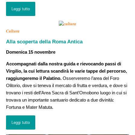
Leggi tutto
Cultura
Alla scoperta della Roma Antica
Domenica 15 novembre
Accompagnati dalla nostra guida e rievocando passi di
Virgilio, la cui lettura scandirà le varie tappe del percorso,
raggiungeremo il Palatino.
Osserveremo l’area del Foro
Olitorio, dove si teneva il mercato di frutta e verdura, e dove si
trovano i resti dell’Area Sacra di Sant’Omobono luogo in cui si
trovava un importante santuario dedicato a due divinità:
Fortuna e Mater Matuta.
Leggi tutto