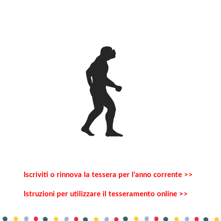
Iscriviti o rinnova la tessera per l’anno corrente >>
Istruzioni per utilizzare il tesseramento online >>