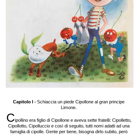
Capitolo I -
Schiaccia un piede Cipollone al gran principe
Limone.
C
ipollino era figlio di Cipollone e aveva sette fratelli: Cipolletto,
Cipollotto, Cipolluccio e così di seguito, tutti nomi adatti ad una
famiglia di cipolle. Gente per bene, bisogna dirlo subito, però