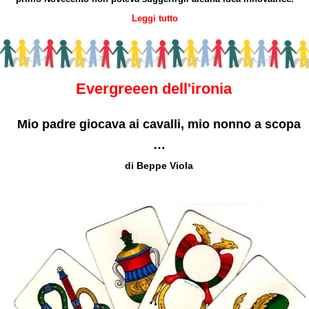
Leggi tutto
Evergreeen dell'ironia
Mio padre giocava ai cavalli, mio nonno a scopa
…
di Beppe Viola