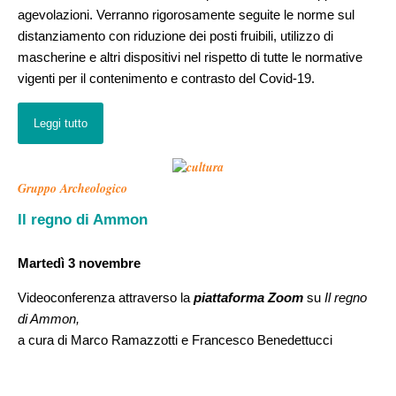
agevolazioni. Verranno rigorosamente seguite le norme sul
distanziamento con riduzione dei posti fruibili, utilizzo di
mascherine e altri dispositivi nel rispetto di tutte le normative
vigenti per il contenimento e contrasto del Covid-19.
Leggi tutto
Gruppo Archeologico
Il regno di Ammon
Martedì 3 novembre
Videoconferenza attraverso la
piattaforma Zoom
su
Il regno
di Ammon,
a cura di Marco Ramazzotti e Francesco Benedettucci