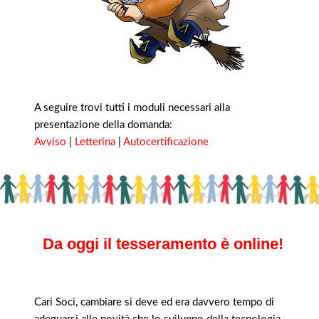
A seguire trovi tutti i moduli necessari alla
presentazione della domanda:
Avviso
|
Letterina
|
Autocertificazione
Da oggi il tesseramento è online
!
Cari Soci, cambiare si deve ed era davvero tempo di