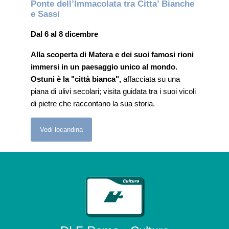
Ponte dell’Immacolata tra Citta’ Bianche
e Sassi
Dal 6 al 8 dicembre
Alla scoperta di Matera e dei suoi famosi rioni
immersi in un paesaggio unico al mondo.
Ostuni è la "città bianca",
affacciata su una
piana di ulivi secolari; visita guidata tra i suoi vicoli
di pietre che raccontano la sua storia.
Vedi locandina