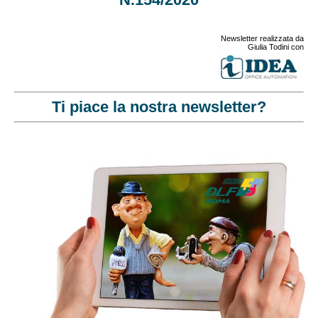
Newsletter realizzata da
Giulia Todini con
Ti piace la nostra newsletter?