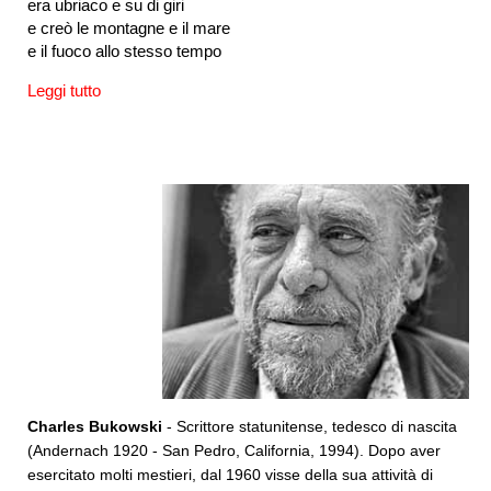
era ubriaco e su di giri
e creò le montagne e il mare
e il fuoco allo stesso tempo
Leggi tutto
Charles Bukowski
- Scrittore statunitense, tedesco di nascita
(Andernach 1920 - San Pedro, California, 1994). Dopo aver
esercitato molti mestieri, dal 1960 visse della sua attività di