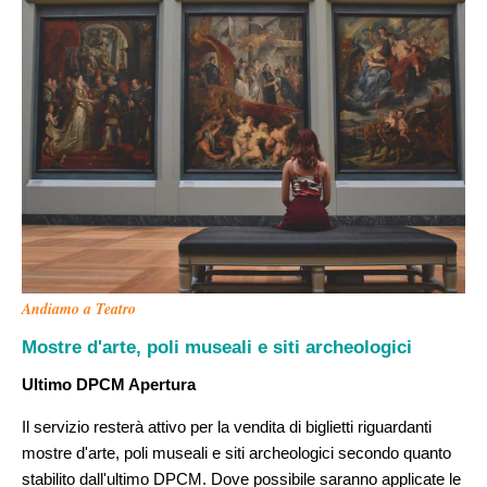
Andiamo a Teatro
Mostre d'arte, poli museali e siti archeologici
Ultimo DPCM Apertura
Il servizio resterà attivo per la vendita di biglietti riguardanti
mostre d'arte, poli museali e siti archeologici secondo quanto
stabilito dall'ultimo DPCM. Dove possibile saranno applicate le