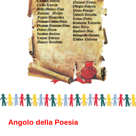
Angolo della Poesia