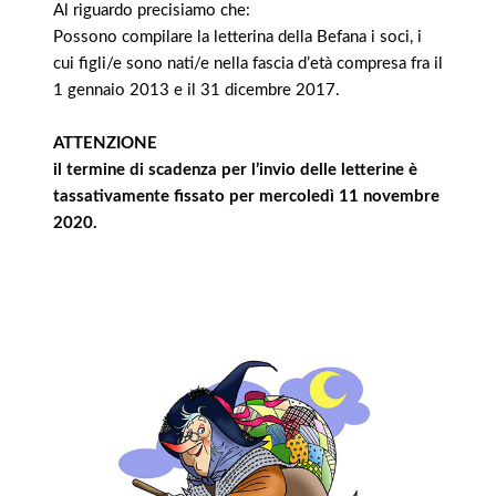
Al riguardo precisiamo che:
Possono compilare la letterina della Befana i soci, i
cui figli/e sono nati/e nella fascia d’età compresa fra il
1 gennaio 2013 e il 31 dicembre 2017.
ATTENZIONE
il termine di scadenza per l’invio delle letterine è
tassativamente fissato per mercoledì 11 novembre
2020.