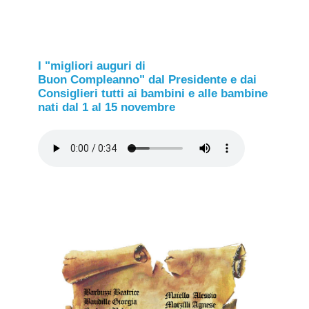
I "migliori auguri di
Buon Compleanno" dal Presidente e dai
Consiglieri tutti ai bambini e alle bambine
nati dal 1 al 15 novembre