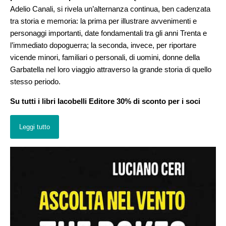
Adelio Canali, si rivela un’alternanza continua, ben cadenzata
tra storia e memoria: la prima per illustrare avvenimenti e
personaggi importanti, date fondamentali tra gli anni Trenta e
l’immediato dopoguerra; la seconda, invece, per riportare
vicende minori, familiari o personali, di uomini, donne della
Garbatella nel loro viaggio attraverso la grande storia di quello
stesso periodo.
Su tutti i libri Iacobelli Editore 30% di sconto per i soci
Leggi tutto