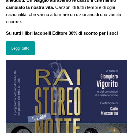
aneddoti. Un viaggio attraverso le canzoni che hanno
cambiato la nostra vita.
Canzoni di tutti i tempi e di ogni
nazionalità, che vanno a formare un dizionario di una vastità
enorme.
Su tutti i libri Iacobelli Editore 30% di sconto per i soci
Leggi tutto