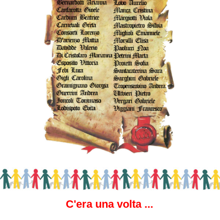
C'era una volta ...