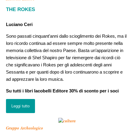
THE ROKES
Luciano Ceri
Sono passati cinquant’anni dallo scioglimento dei Rokes, ma il
loro ricordo continua ad essere sempre molto presente nella
memoria collettiva del nostro Paese. Basta un’apparizione in
televisione di Shel Shapiro per far riemergere dai ricordi ciò
che significavano i Rokes per gli adolescenti degli anni
Sessanta e per quanti dopo di loro continuarono a scoprire e
ad apprezzare la loro musica.
Su tutti i libri Iacobelli Editore 30% di sconto per i soci
Leggi tutto
Gruppo Archeologico