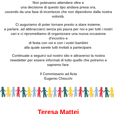
Non potevamo attendere oltre e
una decisione di questo tipo andava presa ora,
uscendo da una fase di incertezze che non dipendono dalla nostra
volontà.
Ci auguriamo di poter tornare presto a stare insieme,
a parlare, ad abbracciarci senza più paura per noi e per tutti i nostri
cari e ci ripromettiamo di organizzare una nuova occasione
d'incontro e
di festa con voi e con i vostri bambini
alla quale sarete tutti invitati a partecipare.
Continuate a seguirci sul nostro sito e attraverso la nostra
newsletter per essere informati di tutto quello che potremo e
sapremo fare.
Il Commissario ad Acta
Eugenio Chiocchi
Teresa Mattei