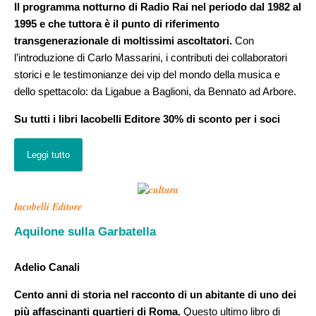
Il programma notturno di Radio Rai nel periodo dal 1982 al
1995 e che tuttora è il punto di riferimento
transgenerazionale di moltissimi ascoltatori.
Con
l’introduzione di Carlo Massarini, i contributi dei collaboratori
storici e le testimonianze dei vip del mondo della musica e
dello spettacolo: da Ligabue a Baglioni, da Bennato ad Arbore.
Su tutti i libri Iacobelli Editore 30% di sconto per i soci
Leggi tutto
Iacobelli Editore
Aquilone sulla Garbatella
Adelio Canali
Cento anni di storia nel racconto di un abitante di uno dei
più affascinanti quartieri di Roma.
Questo ultimo libro di