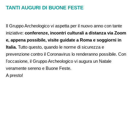
TANTI AUGURI DI BUONE FESTE
Il Gruppo Archeologico vi aspetta per il nuovo anno con tante
iniziative:
conferenze, incontri culturali a distanza via Zoom
e, appena possibile, visite guidate a Roma e soggiorni in
Italia.
Tutto questo, quando le norme di sicurezza e
prevenzione contro il Coronavirus lo renderanno possibile. Con
l'occasione, il Gruppo Archeologico vi augura un Natale
veramente sereno e Buone Feste.
A presto!