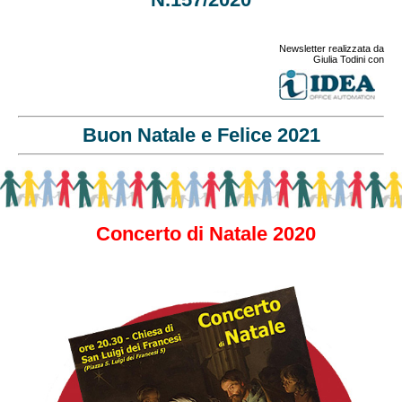
Newsletter realizzata da
Giulia Todini con
Buon Natale e Felice 2021
Concerto di Natale 2020