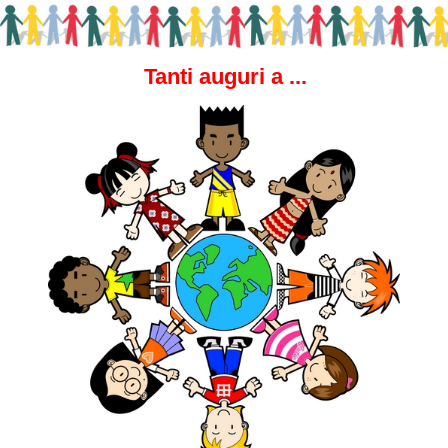
Tanti auguri a ...