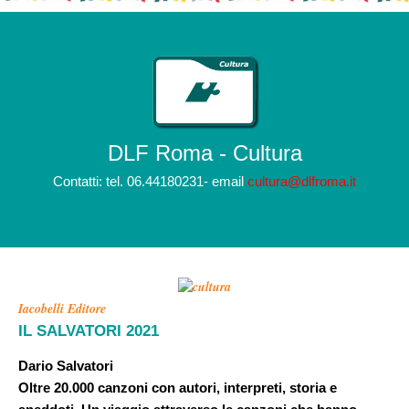
DLF Roma - Cultura
Contatti: tel. 06.44180231- email
cultura@dlfroma.it
Iacobelli Editore
IL SALVATORI 2021
Dario Salvatori
Oltre 20.000 canzoni con autori, interpreti, storia e