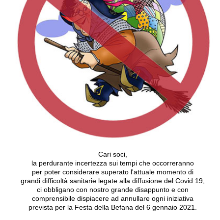
Cari soci,
la perdurante incertezza sui tempi che occorreranno
per poter considerare superato l'attuale momento di
grandi difficoltà sanitarie legate alla diffusione del Covid 19,
ci obbligano con nostro grande disappunto e con
comprensibile dispiacere ad annullare ogni iniziativa
prevista per la Festa della Befana del 6 gennaio 2021.