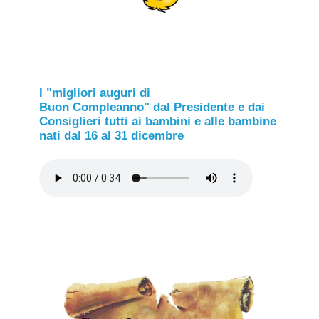
I "migliori auguri di
Buon Compleanno" dal Presidente e dai
Consiglieri tutti ai bambini e alle bambine
nati dal 16 al 31 dicembre