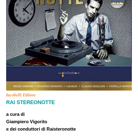
Iacobelli Editore
RAI STEREONOTTE
a cura di
Giampiero Vigorito
e dei conduttori di Raisteronotte