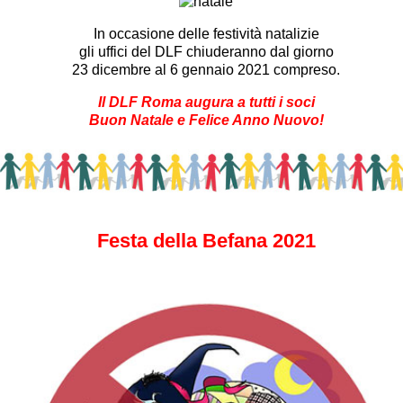
In occasione delle festività natalizie
gli uffici del DLF chiuderanno dal giorno
23 dicembre al 6 gennaio 2021 compreso.
Il DLF Roma augura a tutti i soci
Buon Natale e Felice Anno Nuovo!
Festa della Befana 2021